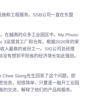
设施和工程服务。SSB公司一直在东盟
在越南的众多工业园区中，My Phuoc
c 3运营其工厂和仓库。根据2020年的家
收入最高的省份之一。SIG公司总经理
10年前没有想到平阳省的经济增长如此强劲。
Chee Siong先生回答了这个问题，即
秘密信息，但很简单，只要逐一敲开工业园
对面的交流，解释了他们的产品和服务。