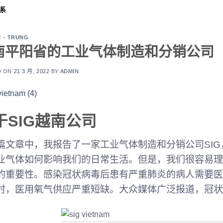
系
C - TRUNG
南平阳省的工业气体制造和分销公司
D ON
21 3 月, 2022
BY
ADMIN
于SIG越南公司
篇文章中，我报告了一家工业气体制造和分销公司SIG
业气体如何影响我们的日常生活。但是，我们很容易理
的重要性。感染冠状病毒后患有严重肺炎的病人需要医疗
时，医用氧气供应严重短缺。大众媒体广泛报道，冠状