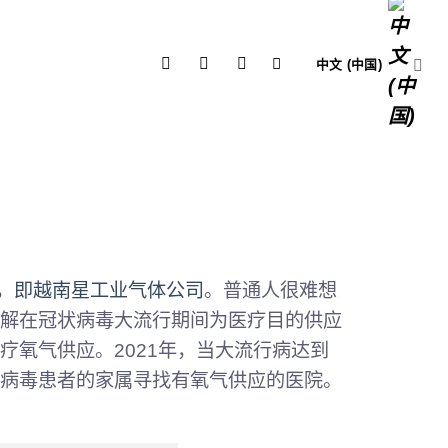
中文 (中国)
，
即越南星工业气体公司
。普通人很难想
解在冠状病毒大流行期间为医疗目的供应
氧气供应。2021年，当大流行病达到
病毒患者的家属寻找有氧气供应的医院。