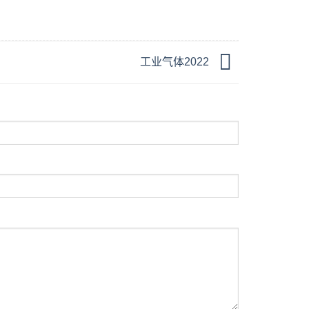
工业气体2022