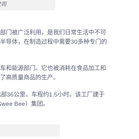
公司
部门被广泛利用，是我们日常生活中不可
半导体，在制造过程中需要30多种专门的
车和能源部门。它也被消耗在食品加工和
了高质量商品的生产。
市北部36公里，车程约1.5小时。该工厂建于
wee Bee）集团。