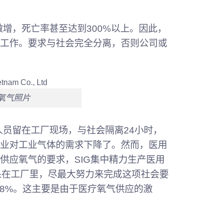
激增，死亡率甚至达到300%以上。因此，
工作。要求与社会完全分离，否则公司或
氧气照片
人员留在工厂现场，与社会隔离24小时，
业对工业气体的需求下降了。然而，医用
供应氧气的要求，SIG集中精力生产医用
一直呆在工厂里，尽最大努力来完成这项社会要
了18%。这主要是由于医疗氧气供应的激