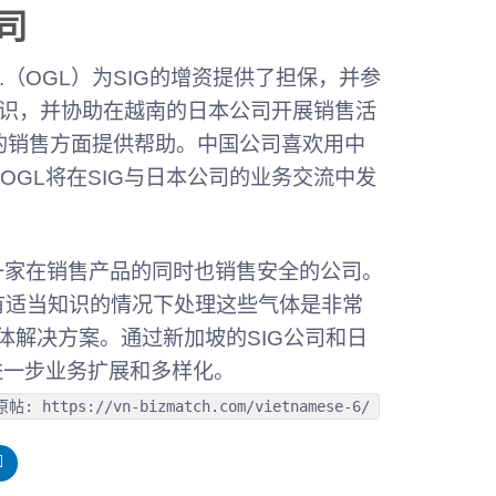
司
.（OGL）为SIG的增资提供了担保，并参
知识，并协助在越南的日本公司开展销售活
本公司的销售方面提供帮助。中国公司喜欢用中
GL将在SIG与日本公司的业务交流中发
望成为一家在销售产品的同时也销售安全的公司。
有适当知识的情况下处理这些气体是非常
体解决方案。通过新加坡的SIG公司和日
进一步业务扩展和多样化。
原帖: https://vn-bizmatch.com/vietnamese-6/