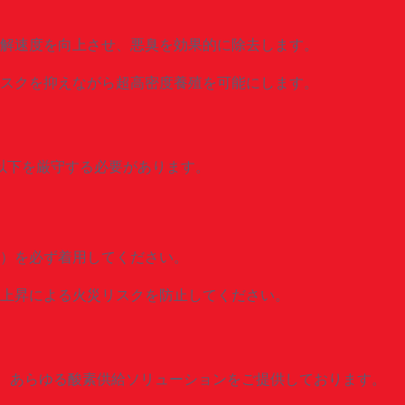
解速度を向上させ、悪臭を効果的に除去します。
スクを抑えながら超高密度養殖を可能にします。
以下を厳守する必要があります。
）を必ず着用してください。
上昇による火災リスクを防止してください。
素など、あらゆる酸素供給ソリューションをご提供しております。