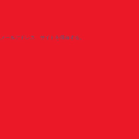
メールアドレス、サイトを保存する。