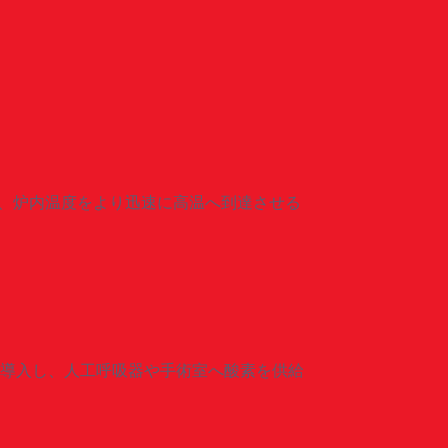
た、炉内温度をより迅速に高温へ到達させる
導入し、人工呼吸器や手術室へ酸素を供給