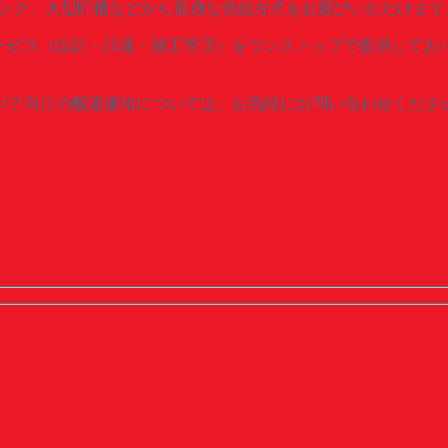
Cタンク、大型貯槽などから最適な供給方式をお選びいただけます
PCMサービス（設計・調達・施工管理）をワンストップで提供し
ジア向けの酸素価格については、お気軽にお問い合わせくださ