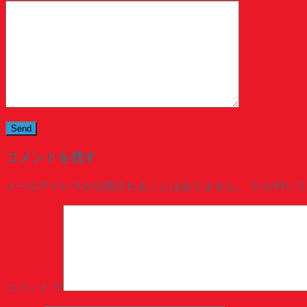
コメントを残す
メールアドレスが公開されることはありません。
※
が付いて
コメント
※