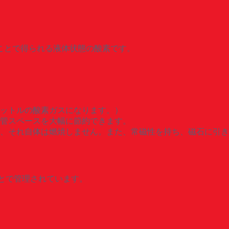
ことで得られる液体状態の酸素です。
リットルの酸素ガスになります。）
管スペースを大幅に節約できます。
、それ自体は燃焼しません。また、常磁性を持ち、磁石に引き
のもとで管理されています。