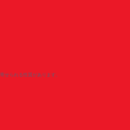
寄せられる性質があります。