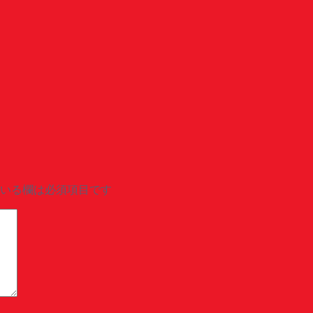
いる欄は必須項目です