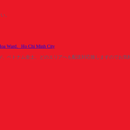
さい。
Hoa Ward、Ho Chi Minh City
が、ベトナム全土、どのエリアへも配送対応致しますのでお気