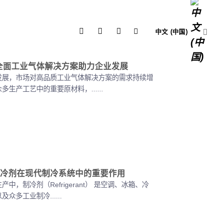
中文 (中国)
—以全面工业气体解决方案助力企业发展
发展，市场对高品质工业气体解决方案的需求持续增
生产工艺中的重要原材料，......
冷剂在现代制冷系统中的重要作用
中，制冷剂（Refrigerant） 是空调、冰箱、冷
众多工业制冷......