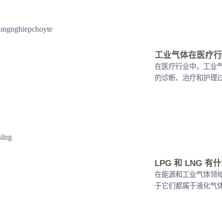
工业气体在医疗行
在医疗行业中，工业
的诊断、治疗和护理过程
LPG 和 LNG
在能源和工业气体领域
于它们都属于液化气体，