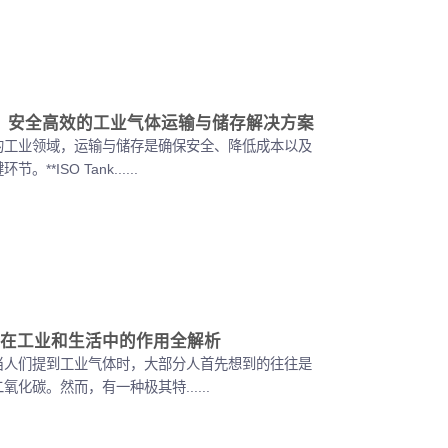
ank？安全高效的工业气体运输与储存解决方案
的工业领域，运输与储存是确保安全、降低成本以及
*ISO Tank......
在工业和生活中的作用全解析
当人们提到工业气体时，大部分人首先想到的往往是
化碳。然而，有一种极其特......