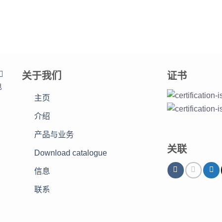

关于我们
证书
电
主页
：
介绍
产品与业务
关联
Download catalogue
信息
联系