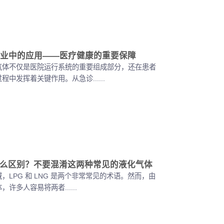
业中的应用——医疗健康的重要保障
气体不仅是医院运行系统的重要组成部分，还在患者
中发挥着关键作用。从急诊......
 有什么区别？不要混淆这两种常见的液化气体
，LPG 和 LNG 是两个非常常见的术语。然而，由
许多人容易将两者......