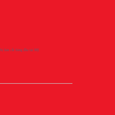
 bị hàn cắt hàng đầu tại Mỹ.