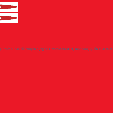
i thiết bị hàn cắt chuyên dụng từ Uniweld Product, một công ty sản xuất thiết